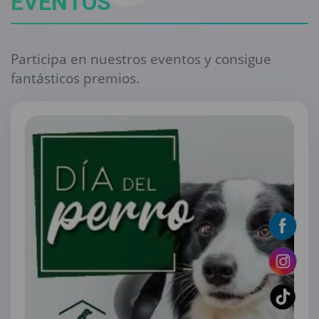
EVENTOS
Participa en nuestros eventos y consigue
fantásticos premios.