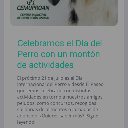
Celebramos el Día del
Perro con un montón
de actividades
El próximo 21 de julio es el Día
Internacional del Perro y desde El Paseo
queremos celebrarlo con distintas
actividades en torno a nuestros amigos
peludos, como concursos, recogidas
solidarias de alimentos o jornadas de
adopción. ¿Quieres saber más? ¡Sigue
leyendo!