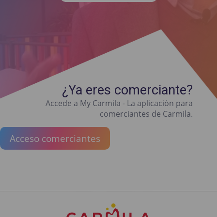
¿Ya eres comerciante?
Accede a My Carmila - La aplicación para
comerciantes de Carmila.
Acceso comerciantes