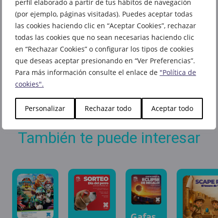
perfil elaborado a partir de tus hábitos de navegación
(por ejemplo, páginas visitadas). Puedes aceptar todas
las cookies haciendo clic en “Aceptar Cookies”, rechazar
todas las cookies que no sean necesarias haciendo clic
en “Rechazar Cookies” o configurar los tipos de cookies
que deseas aceptar presionando en “Ver Preferencias”.
Para más información consulte el enlace de
"Política de
cookies".
Personalizar
Rechazar todo
Aceptar todo
También te puede interesar
Gafas