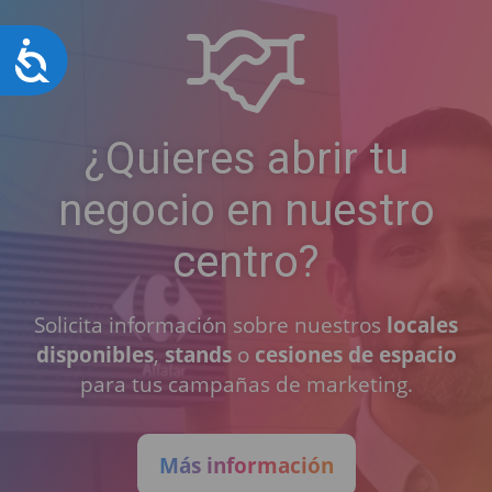
Accesibilidad
¿Quieres abrir tu
negocio en nuestro
centro?
Solicita información sobre nuestros
locales
disponibles
,
stands
o
cesiones de espacio
para tus campañas de marketing.
Más información