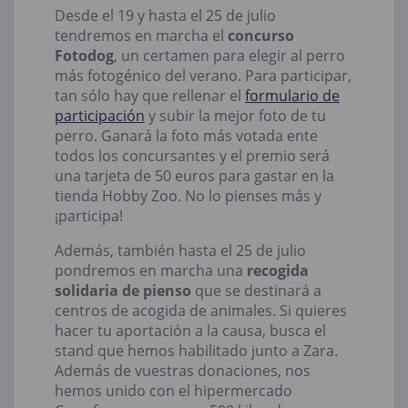
Desde el 19 y hasta el 25 de julio
tendremos en marcha el
concurso
Fotodog
, un certamen para elegir al perro
más fotogénico del verano. Para participar,
tan sólo hay que rellenar el
formulario de
participación
y subir la mejor foto de tu
perro. Ganará la foto más votada ente
todos los concursantes y el premio será
una tarjeta de 50 euros para gastar en la
tienda Hobby Zoo. No lo pienses más y
¡participa!
Además, también hasta el 25 de julio
pondremos en marcha una
recogida
solidaria de pienso
que se destinará a
centros de acogida de animales. Si quieres
hacer tu aportación a la causa, busca el
stand que hemos habilitado junto a Zara.
Además de vuestras donaciones, nos
hemos unido con el hipermercado