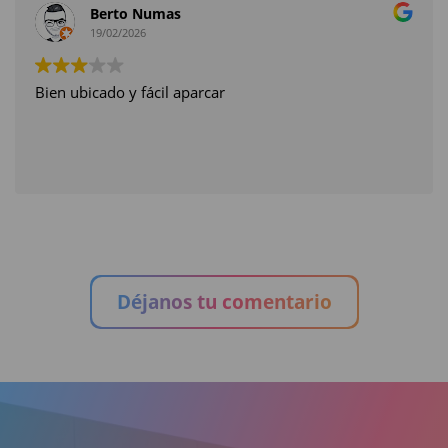
Berto Numas
19/02/2026
Bien ubicado y fácil aparcar
Déjanos tu comentario